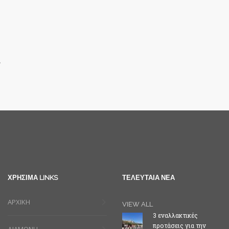
.
ΧΡΗΣΙΜΑ LINKS
ΤΕΛΕΥΤΑΙΑ ΝΕΑ
ΑΡΧΙΚΗ
VIEW ALL
3 εναλλακτικές
προτάσεις για την