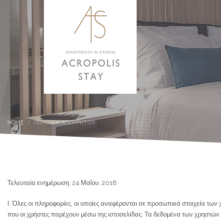
HOME
ΠΟΛΙΤΙΚΗ ΑΠΟΡΡΗΤΟΥ
Τελευταία ενημέρωση: 24 Μαΐου, 2018
Ι. Όλες οι πληροφορίες, οι οποίες αναφέρονται σε προσωπικά στοιχεία των
που οι χρήστες παρέχουν μέσω της ιστοσελίδας. Τα δεδομένα των χρηστώ