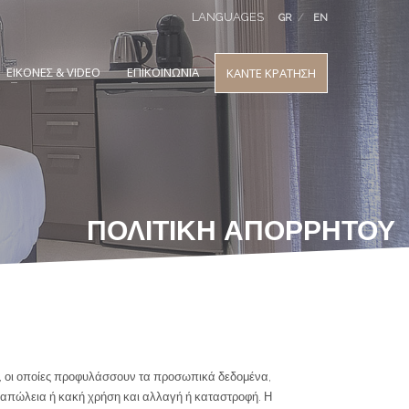
LANGUAGES
GR
EN
ΕΙΚΟΝΕΣ & VIDEO
ΕΠΙΚΟΙΝΩΝΙΑ
ΚΑΝΤΕ ΚΡΑΤΗΣΗ
ΠΟΛΙΤΙΚΗ ΑΠΟΡΡΗΤΟΥ
ίες, οι οποίες προφυλάσσουν τα προσωπικά δεδομένα,
 απώλεια ή κακή χρήση και αλλαγή ή καταστροφή. Η